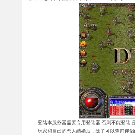
本
服
登陆本服务器需要专用登陆器,否则不能登陆,是
玩家和自己的恋人结婚后，除了可以查询伴侣的