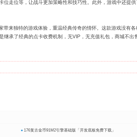
卡位走位等，让战斗更加策略性和技巧性。此外，游戏中还提供
家带来独特的游戏体验，重温经典传奇的情怀。这款游戏没有各
是继承了经典的点卡收费机制，无VIP，无充值礼包，商城不出
•
176复古金币91M2引擎基础版「开发底板免费下载」