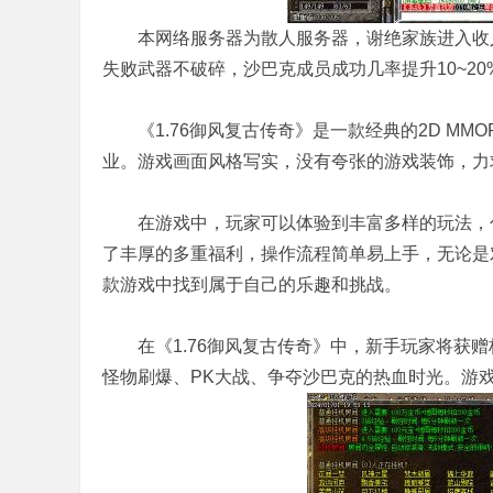
本网络服务器为散人服务器，谢绝家族进入收人发
失败武器不破碎，沙巴克成员成功几率提升10~20
《1.76御风复古传奇》是一款经典的2D MM
业。游戏画面风格写实，没有夸张的游戏装饰，力
在游戏中，玩家可以体验到丰富多样的玩法，包
了丰厚的多重福利，操作流程简单易上手，无论是
款游戏中找到属于自己的乐趣和挑战。
在《1.76御风复古传奇》中，新手玩家将获赠
怪物刷爆、PK大战、争夺沙巴克的热血时光。游