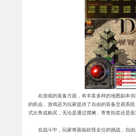
在游戏的装备方面，有丰富多样的地图副本供玩
的机会。游戏还为玩家提供了自由的装备交易系统
式出售或购买，无论是通过摆摊、寄售拍卖还是面
在战斗中，玩家将面临砍怪走位的挑战，自由选