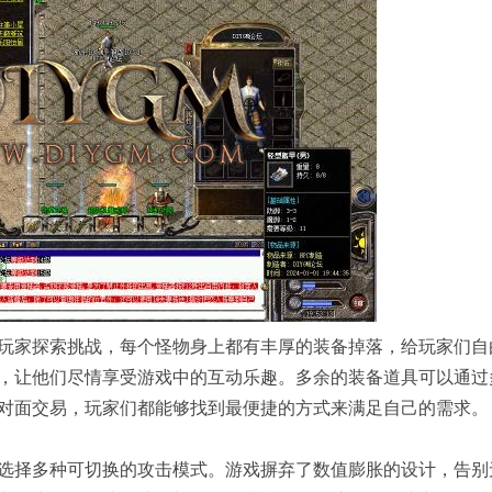
家探索挑战，每个怪物身上都有丰厚的装备掉落，给玩家们自
，让他们尽情享受游戏中的互动乐趣。多余的装备道具可以通过
对面交易，玩家们都能够找到最便捷的方式来满足自己的需求。
择多种可切换的攻击模式。游戏摒弃了数值膨胀的设计，告别