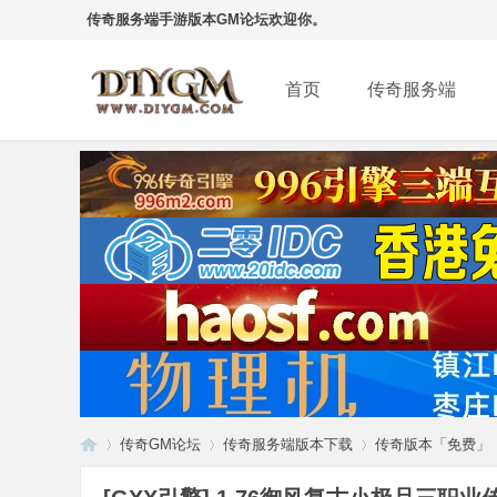
传奇服务端手游版本GM论坛欢迎你。
首页
传奇服务端
传奇GM论坛
传奇服务端版本下载
传奇版本「免费」