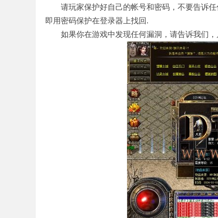
请玩家保护好自己的帐号和密码，不要告诉任何人(
即用密码保护在登录器上找回.
如果你在游戏中发现任何漏洞，请告诉我们，只
务
端