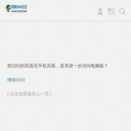
您访问的页面无手机页面，是否进一步访问电脑版？
继续访问
[ 点击这里返回上一页 ]