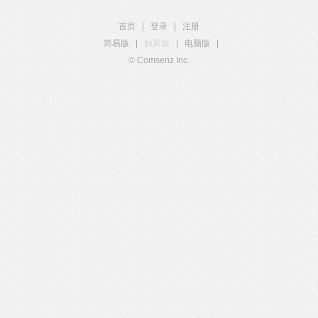
首页
|
登录
|
注册
简易版
|
触屏版
|
电脑版
|
© Comsenz Inc.