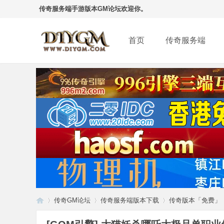
传奇服务端手游版本GM论坛欢迎你。
首页
传奇服务端
传奇GM论坛
传奇服务端版本下载
传奇版本「免费」