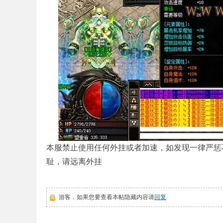
本服禁止使用任何外挂或者加速，如发现一律严惩
耻，请远离外挂
游客，如果您要查看本帖隐藏内容请
回复