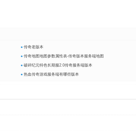
•
传奇老版本
•
传奇地图地图参数属性表-传奇版本服务端地图
•
破碎纪元特色长期服2.0传奇服务端版本
•
热血传奇游戏服务端有哪些版本