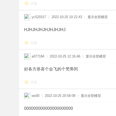
回复
yc520317
|
2022-10-25 10:22:43
|
显示全部楼层
HJHJHJHJHJHJHJHJ
回复
a077184
|
2022-10-25 12:16:46
|
显示全部楼层
好各方恭喜个会飞的个梵蒂冈
回复
ws00
|
2022-10-25 20:58:09
|
显示全部楼层
000000000000000000000