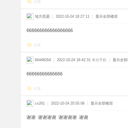
回复
地方恶霸
|
2022-10-24 18:27:11
|
显示全部楼层
666666666666666666
回复
66448264
|
2022-10-24 18:42:31
来自手机
|
显示全部
66666666666666
回复
cx261
|
2022-10-24 20:55:06
|
显示全部楼层
谢谢 谢谢谢谢 谢谢谢谢 谢谢