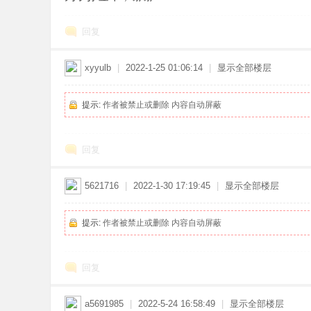
回复
xyyulb
|
2022-1-25 01:06:14
|
显示全部楼层
提示:
作者被禁止或删除 内容自动屏蔽
回复
5621716
|
2022-1-30 17:19:45
|
显示全部楼层
提示:
作者被禁止或删除 内容自动屏蔽
回复
a5691985
|
2022-5-24 16:58:49
|
显示全部楼层