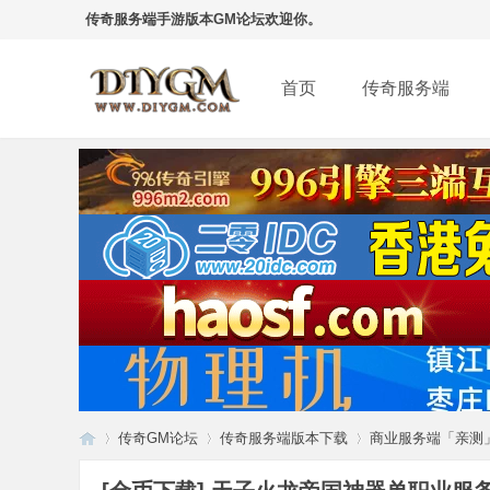
传奇服务端手游版本GM论坛欢迎你。
首页
传奇服务端
传奇GM论坛
传奇服务端版本下载
商业服务端「亲测