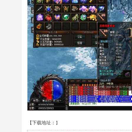
【下载地址：
】