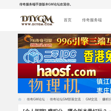
传奇服务端手游版本GM论坛欢迎你。
首页
传奇服务端
传奇GM论坛
传奇论坛GM部落交流
GM交流
赚积