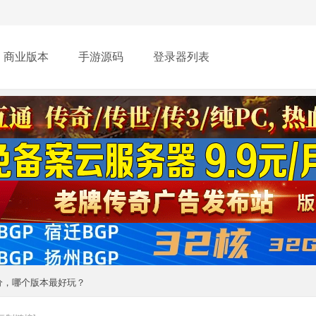
商业版本
手游源码
登录器列表
分，哪个版本最好玩？