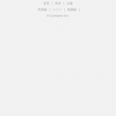
首页
|
登录
|
注册
简易版
|
触屏版
|
电脑版
|
© Comsenz Inc.