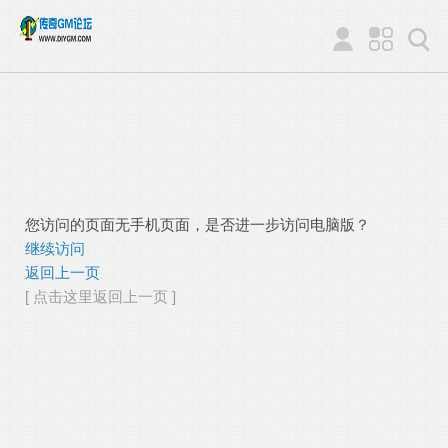
您访问的页面无手机页面，是否进一步访问电脑版？
继续访问
返回上一页
[ 点击这里返回上一页 ]