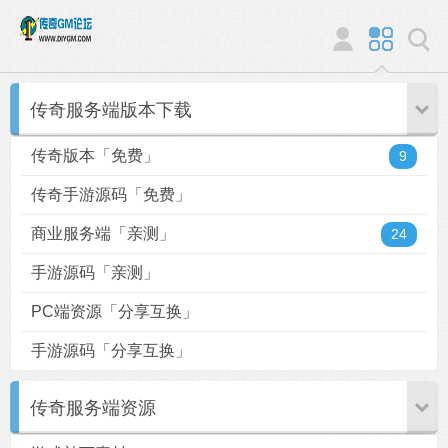
传奇服务端版本下载
传奇版本「免费」
9
传奇手游源码「免费」
商业服务端「亲测」
24
手游源码「亲测」
PC端资源「分享互换」
手游源码「分享互换」
传奇服务端资源